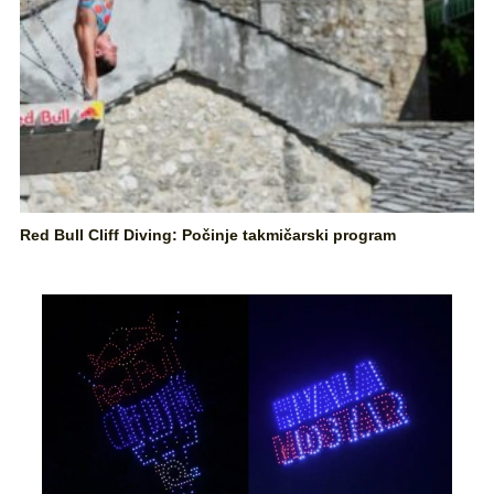
Red Bull Cliff Diving: Počinje takmičarski program