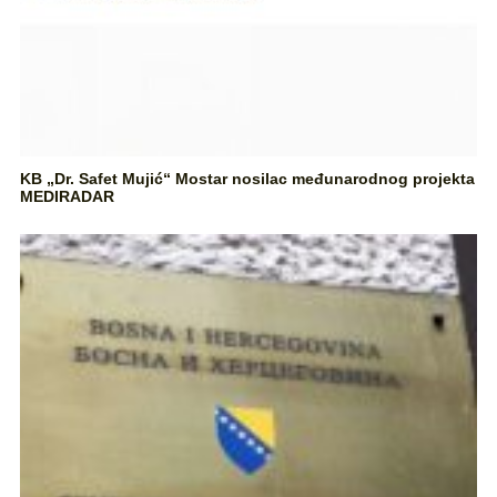
KB „Dr. Safet Mujić“ Mostar nosilac međunarodnog projekta
MEDIRADAR