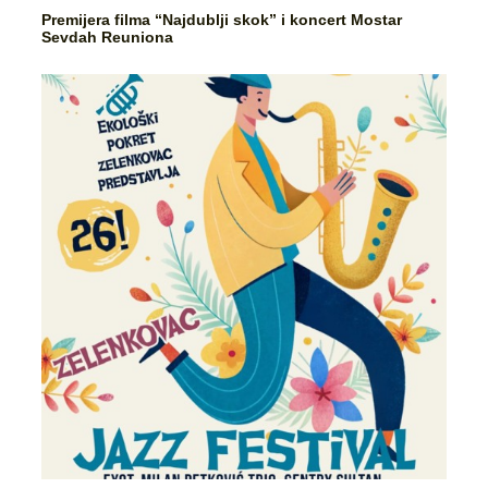
Premijera filma “Najdublji skok” i koncert Mostar
Sevdah Reuniona