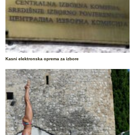
Kasni elektronska oprema za izbore