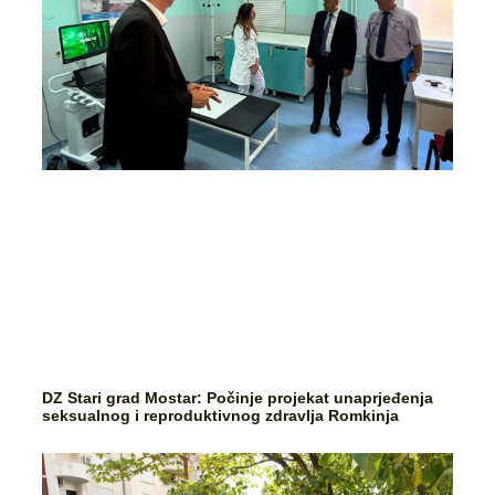
DZ Stari grad Mostar: Počinje projekat unaprjeđenja
seksualnog i reproduktivnog zdravlja Romkinja