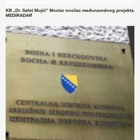
KB „Dr. Safet Mujić“ Mostar nosilac međunarodnog projekta
MEDIRADAR