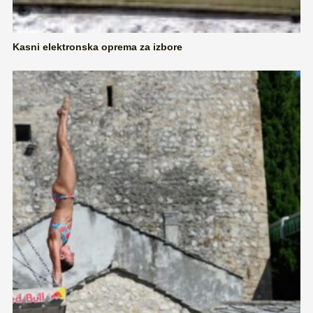
Kasni elektronska oprema za izbore