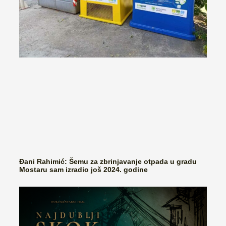
Đani Rahimić: Šemu za zbrinjavanje otpada u gradu
Mostaru sam izradio još 2024. godine