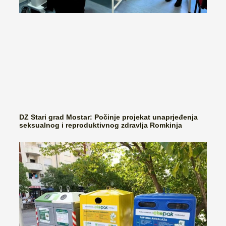
DZ Stari grad Mostar: Počinje projekat unaprjeđenja
seksualnog i reproduktivnog zdravlja Romkinja