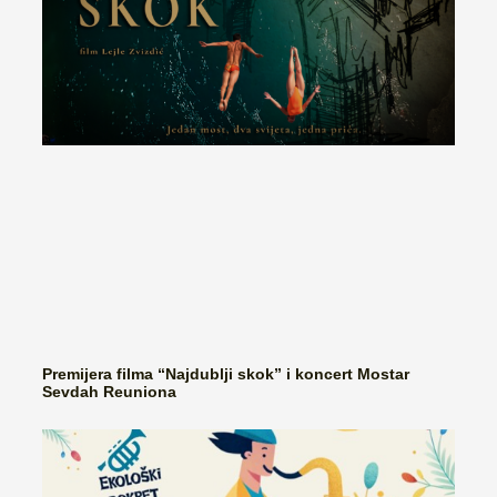
Premijera filma “Najdublji skok” i koncert Mostar
Sevdah Reuniona