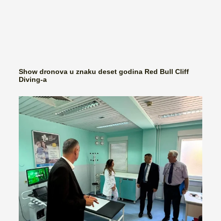
Show dronova u znaku deset godina Red Bull Cliff
Diving-a