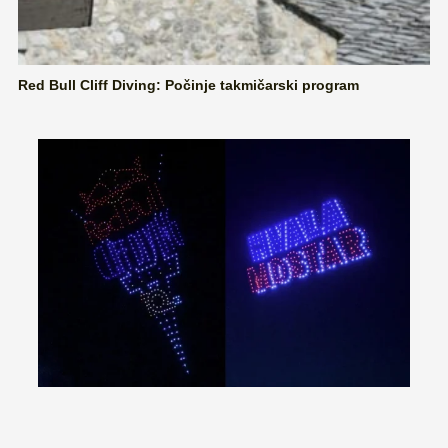
Red Bull Cliff Diving: Počinje takmičarski program