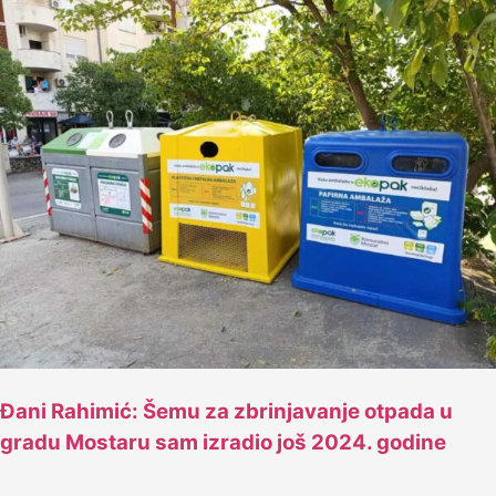
Đani Rahimić: Šemu za zbrinjavanje otpada u
gradu Mostaru sam izradio još 2024. godine