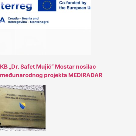
KB „Dr. Safet Mujić“ Mostar nosilac
međunarodnog projekta MEDIRADAR