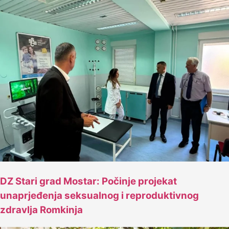
DZ Stari grad Mostar: Počinje projekat
unaprjeđenja seksualnog i reproduktivnog
zdravlja Romkinja