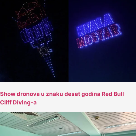
Show dronova u znaku deset godina Red Bull
Cliff Diving-a