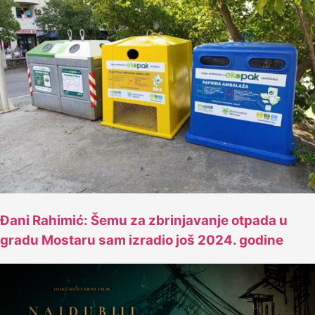
Đani Rahimić: Šemu za zbrinjavanje otpada u
gradu Mostaru sam izradio još 2024. godine