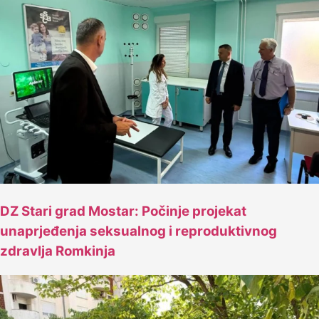
DZ Stari grad Mostar: Počinje projekat
unaprjeđenja seksualnog i reproduktivnog
zdravlja Romkinja