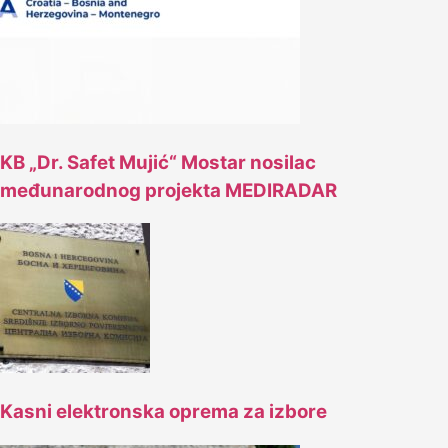
KB „Dr. Safet Mujić“ Mostar nosilac
međunarodnog projekta MEDIRADAR
Kasni elektronska oprema za izbore