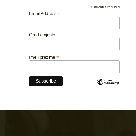
*
indicates required
*
Email Address
Grad / mjesto
*
Ime i prezime