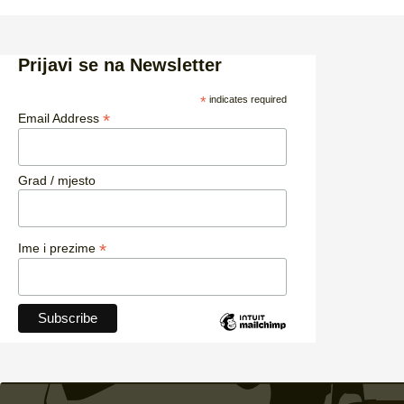
Prijavi se na Newsletter
*
indicates required
*
Email Address
Grad / mjesto
*
Ime i prezime