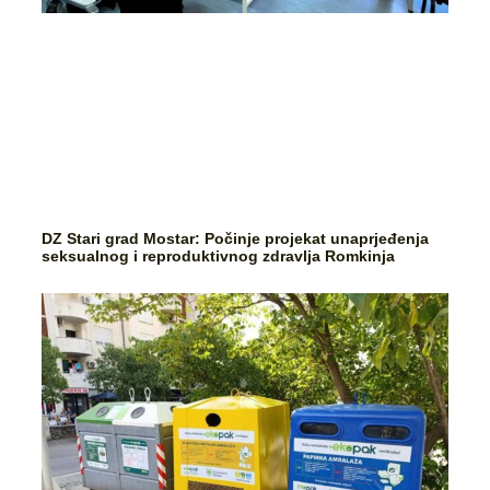
DZ Stari grad Mostar: Počinje projekat unaprjeđenja
seksualnog i reproduktivnog zdravlja Romkinja