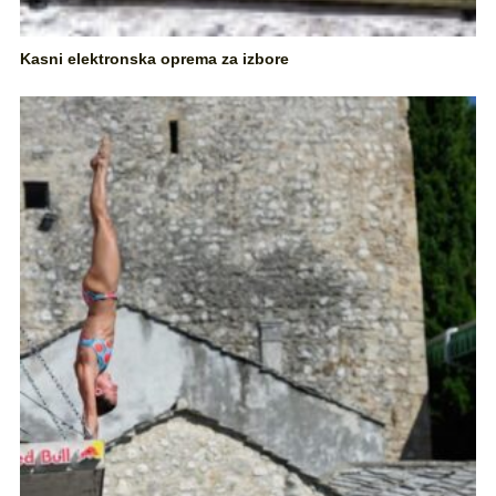
Kasni elektronska oprema za izbore