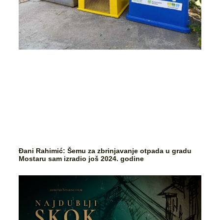
Đani Rahimić: Šemu za zbrinjavanje otpada u gradu
Mostaru sam izradio još 2024. godine