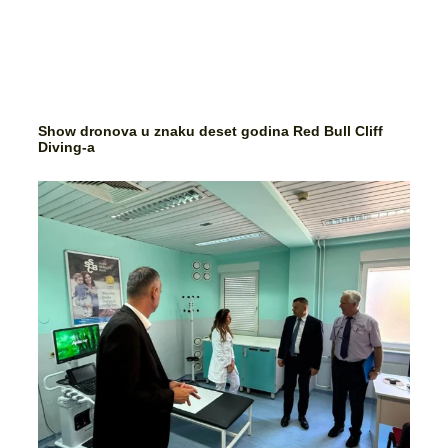
Show dronova u znaku deset godina Red Bull Cliff
Diving-a