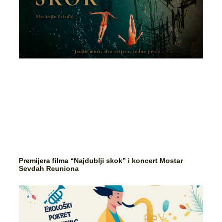
Premijera filma “Najdublji skok” i koncert Mostar
Sevdah Reuniona