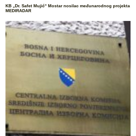
KB „Dr. Safet Mujić“ Mostar nosilac međunarodnog projekta
MEDIRADAR