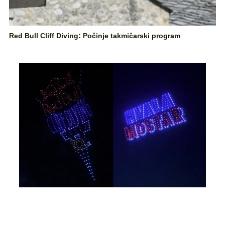
Red Bull Cliff Diving: Počinje takmičarski program