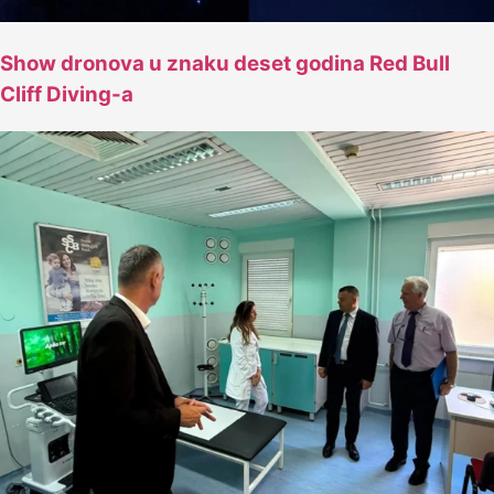
Show dronova u znaku deset godina Red Bull
Cliff Diving-a