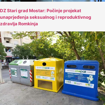
DZ Stari grad Mostar: Počinje projekat
unaprjeđenja seksualnog i reproduktivnog
zdravlja Romkinja