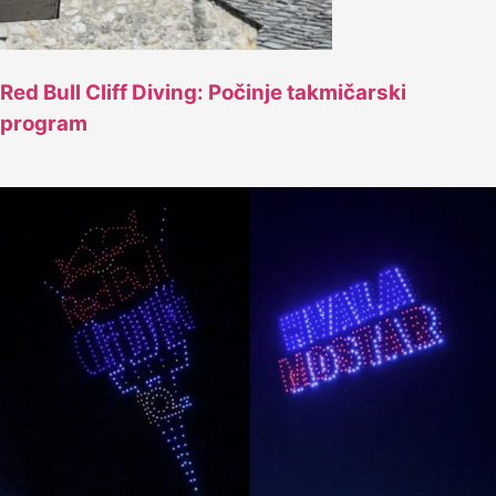
Red Bull Cliff Diving: Počinje takmičarski
program