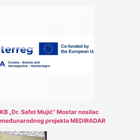
KB „Dr. Safet Mujić“ Mostar nosilac
međunarodnog projekta MEDIRADAR