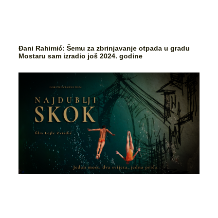
Đani Rahimić: Šemu za zbrinjavanje otpada u gradu
Mostaru sam izradio još 2024. godine