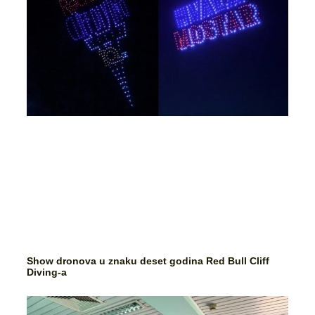
Show dronova u znaku deset godina Red Bull Cliff
Diving-a