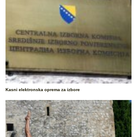
Kasni elektronska oprema za izbore