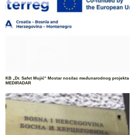
KB „Dr. Safet Mujić“ Mostar nosilac međunarodnog projekta
MEDIRADAR