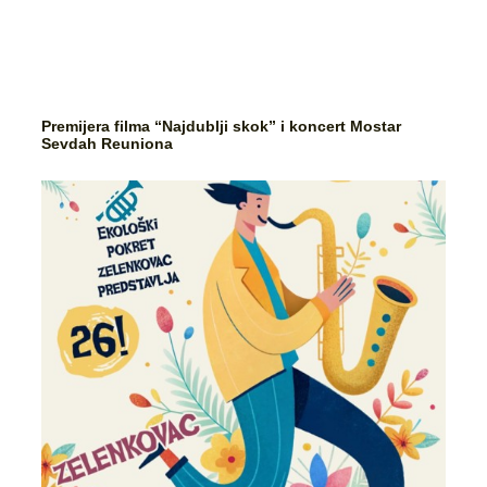
Premijera filma “Najdublji skok” i koncert Mostar
Sevdah Reuniona