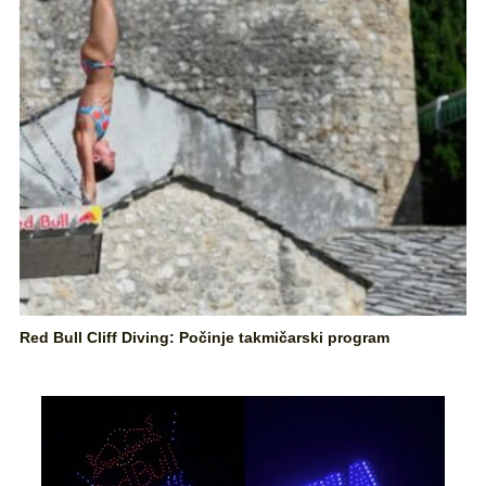
Red Bull Cliff Diving: Počinje takmičarski program