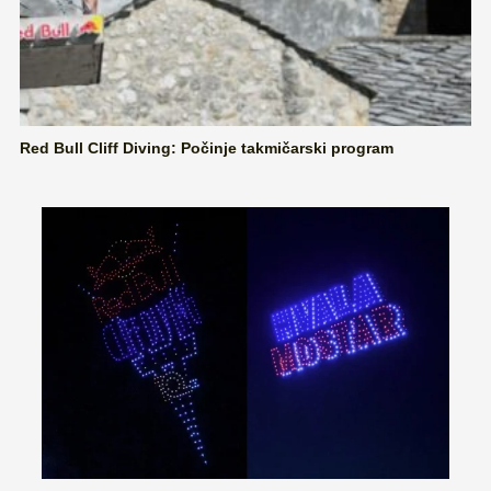
Red Bull Cliff Diving: Počinje takmičarski program