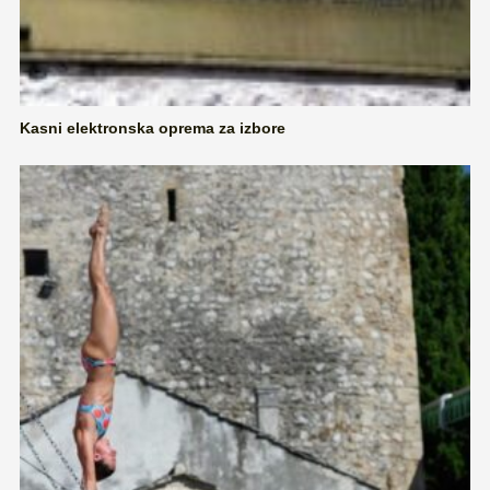
Kasni elektronska oprema za izbore