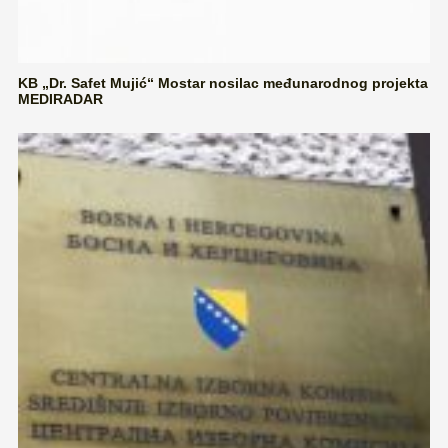
KB „Dr. Safet Mujić“ Mostar nosilac međunarodnog projekta
MEDIRADAR