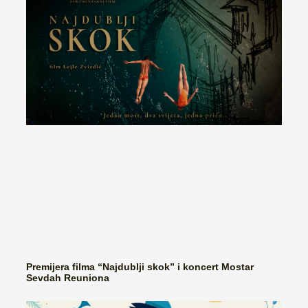
Premijera filma “Najdublji skok” i koncert Mostar
Sevdah Reuniona