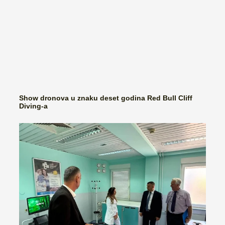
Show dronova u znaku deset godina Red Bull Cliff
Diving-a