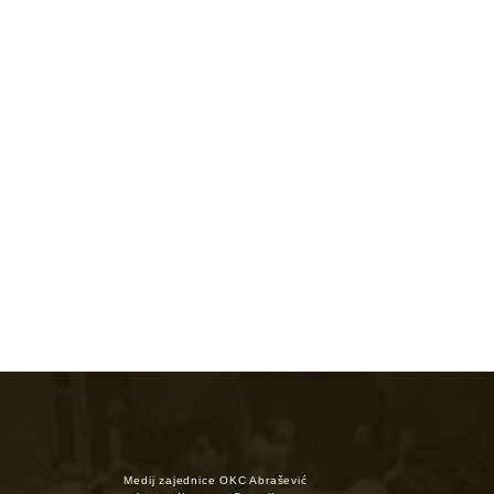
Medij zajednice OKC Abrašević