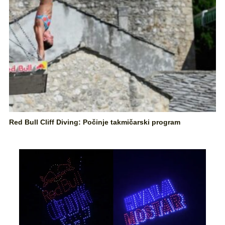
Red Bull Cliff Diving: Počinje takmičarski program