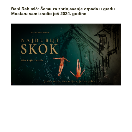
Đani Rahimić: Šemu za zbrinjavanje otpada u gradu
Mostaru sam izradio još 2024. godine