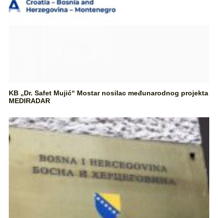
KB „Dr. Safet Mujić“ Mostar nosilac međunarodnog projekta
MEDIRADAR