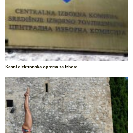
Kasni elektronska oprema za izbore