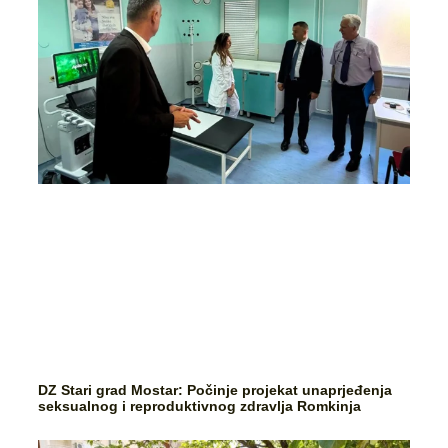
DZ Stari grad Mostar: Počinje projekat unaprjeđenja
seksualnog i reproduktivnog zdravlja Romkinja