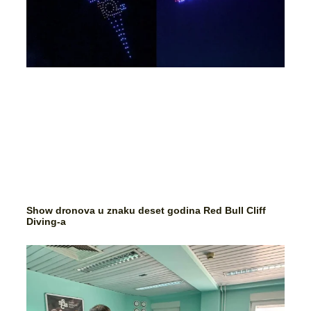
Show dronova u znaku deset godina Red Bull Cliff
Diving-a