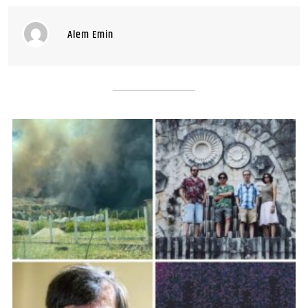
Alem Emin