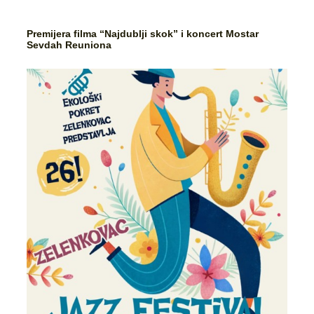
Premijera filma “Najdublji skok” i koncert Mostar
Sevdah Reuniona