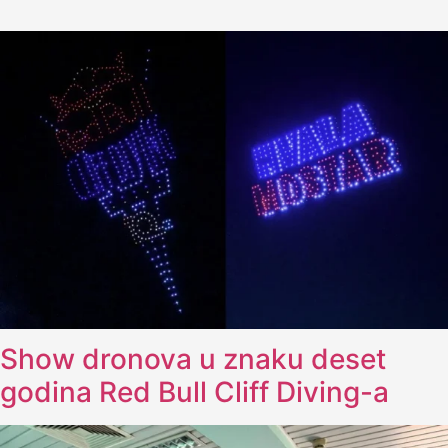
Show dronova u znaku deset
godina Red Bull Cliff Diving-a