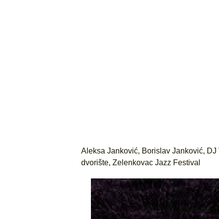
Aleksa Janković
,
Borislav Janković
,
DJ
dvorište
,
Zelenkovac Jazz Festival