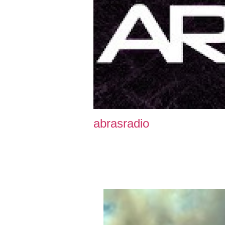
abrasradio