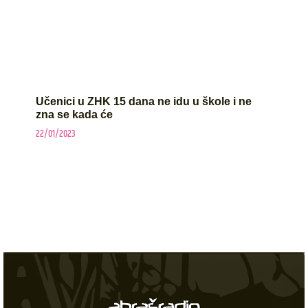
Učenici u ZHK 15 dana ne idu u škole i ne
zna se kada će
22/01/2023