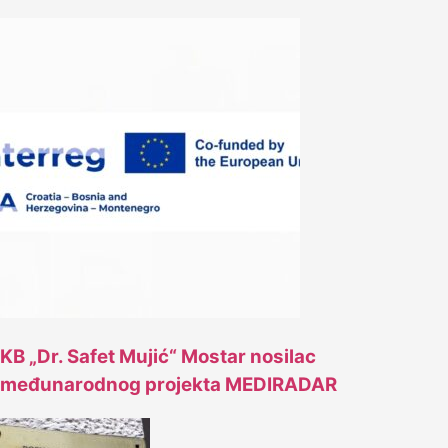
KB „Dr. Safet Mujić“ Mostar nosilac
međunarodnog projekta MEDIRADAR