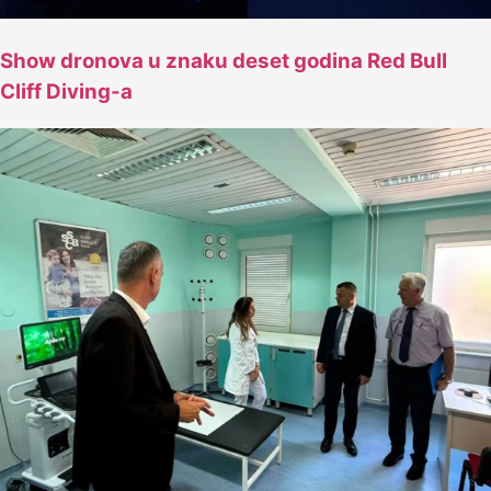
Show dronova u znaku deset godina Red Bull
Cliff Diving-a