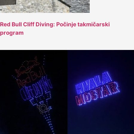
Red Bull Cliff Diving: Počinje takmičarski
program