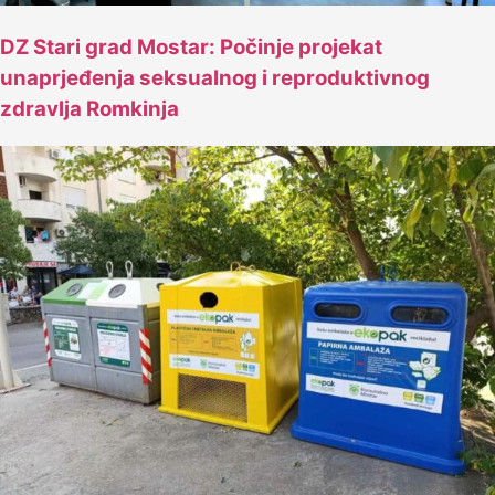
DZ Stari grad Mostar: Počinje projekat
unaprjeđenja seksualnog i reproduktivnog
zdravlja Romkinja