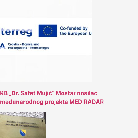
KB „Dr. Safet Mujić“ Mostar nosilac
međunarodnog projekta MEDIRADAR