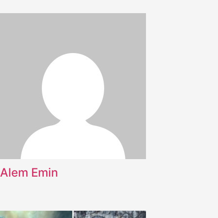
Alem Emin