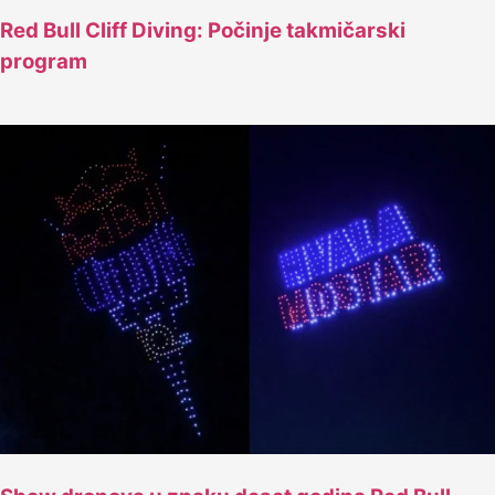
Red Bull Cliff Diving: Počinje takmičarski
program