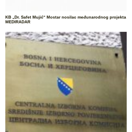
KB „Dr. Safet Mujić“ Mostar nosilac međunarodnog projekta
MEDIRADAR