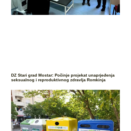
DZ Stari grad Mostar: Počinje projekat unaprjeđenja
seksualnog i reproduktivnog zdravlja Romkinja