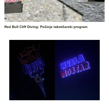
Red Bull Cliff Diving: Počinje takmičarski program