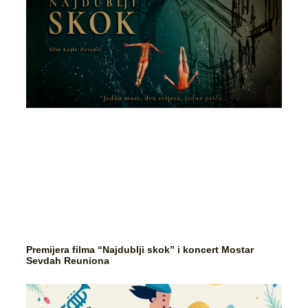
Premijera filma “Najdublji skok” i koncert Mostar
Sevdah Reuniona