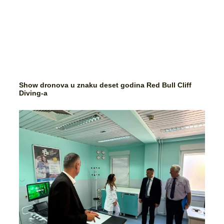
Show dronova u znaku deset godina Red Bull Cliff
Diving-a