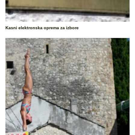
Kasni elektronska oprema za izbore