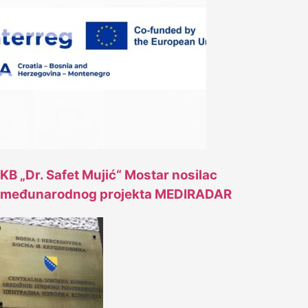
KB „Dr. Safet Mujić“ Mostar nosilac
međunarodnog projekta MEDIRADAR