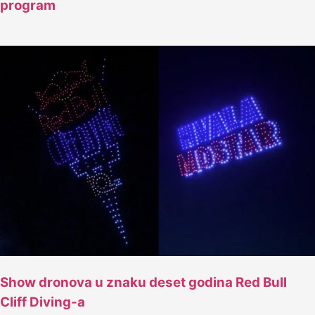
program
Show dronova u znaku deset godina Red Bull
Cliff Diving-a