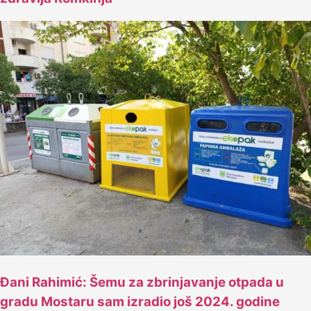
Đani Rahimić: Šemu za zbrinjavanje otpada u
gradu Mostaru sam izradio još 2024. godine