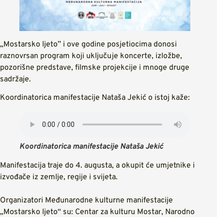
„Mostarsko ljeto” i ove godine posjetiocima donosi
raznovrsan program koji uključuje koncerte, izložbe,
pozorišne predstave, filmske projekcije i mnoge druge
sadržaje.
Koordinatorica manifestacije Nataša Jekić o istoj kaže:
Koordinatorica manifestacije Nataša Jekić
Manifestacija traje do 4. augusta, a okupit će umjetnike i
izvođače iz zemlje, regije i svijeta.
Organizatori Međunarodne kulturne manifestacije
„Mostarsko ljeto“ su: Centar za kulturu Mostar, Narodno