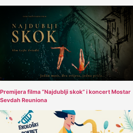
Premijera filma “Najdublji skok” i koncert Mostar
Sevdah Reuniona