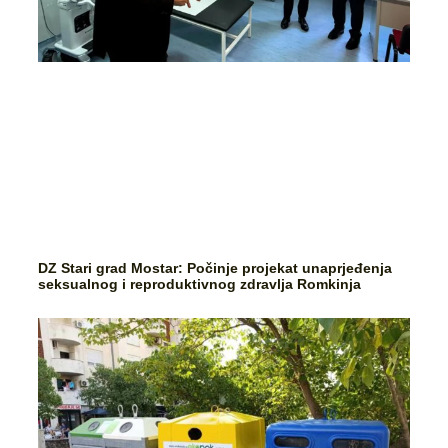
DZ Stari grad Mostar: Počinje projekat unaprjeđenja
seksualnog i reproduktivnog zdravlja Romkinja