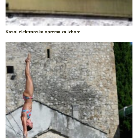
Kasni elektronska oprema za izbore