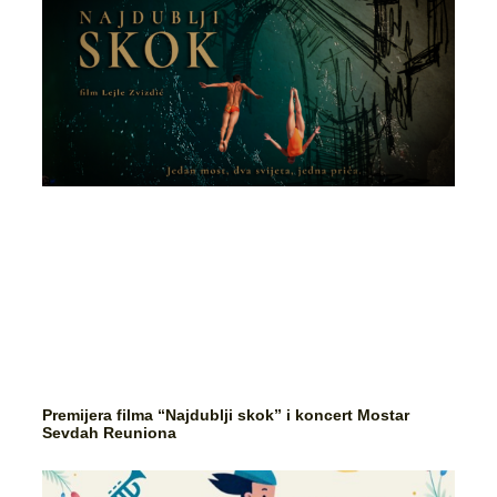
Premijera filma “Najdublji skok” i koncert Mostar
Sevdah Reuniona