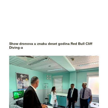
Show dronova u znaku deset godina Red Bull Cliff
Diving-a