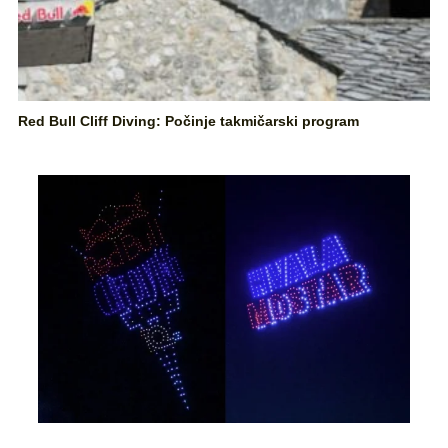
Red Bull Cliff Diving: Počinje takmičarski program