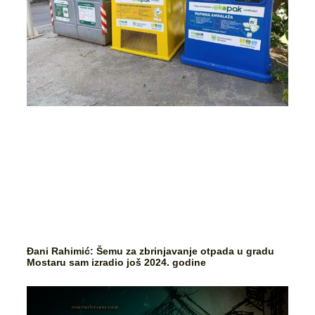
Đani Rahimić: Šemu za zbrinjavanje otpada u gradu
Mostaru sam izradio još 2024. godine