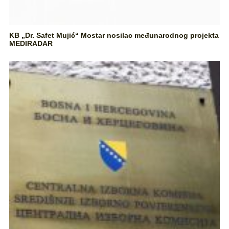
KB „Dr. Safet Mujić“ Mostar nosilac međunarodnog projekta
MEDIRADAR