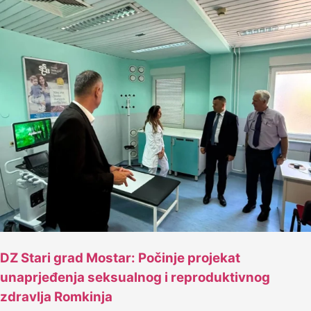
DZ Stari grad Mostar: Počinje projekat
unaprjeđenja seksualnog i reproduktivnog
zdravlja Romkinja