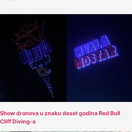
Show dronova u znaku deset godina Red Bull
Cliff Diving-a