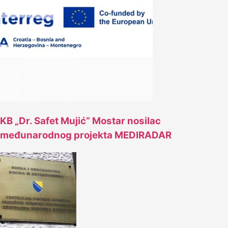
KB „Dr. Safet Mujić“ Mostar nosilac
međunarodnog projekta MEDIRADAR