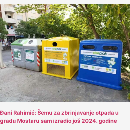
Đani Rahimić: Šemu za zbrinjavanje otpada u
gradu Mostaru sam izradio još 2024. godine