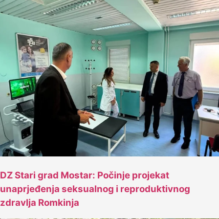
DZ Stari grad Mostar: Počinje projekat
unaprjeđenja seksualnog i reproduktivnog
zdravlja Romkinja