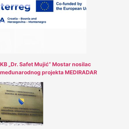
KB „Dr. Safet Mujić“ Mostar nosilac
međunarodnog projekta MEDIRADAR