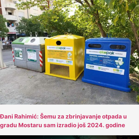
Đani Rahimić: Šemu za zbrinjavanje otpada u
gradu Mostaru sam izradio još 2024. godine