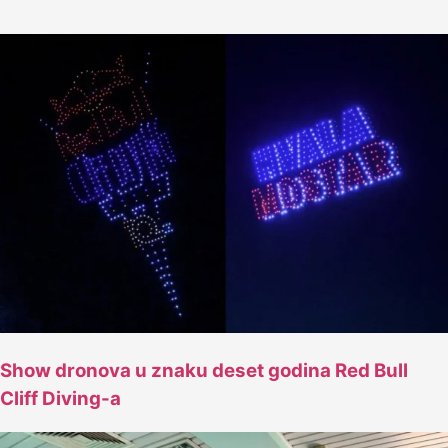
Show dronova u znaku deset godina Red Bull
Cliff Diving-a