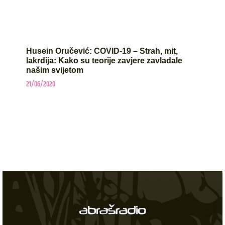
Husein Oručević: COVID-19 – Strah, mit,
lakrdija: Kako su teorije zavjere zavladale
našim svijetom
21/06/2020