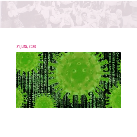
21 Juna, 2020