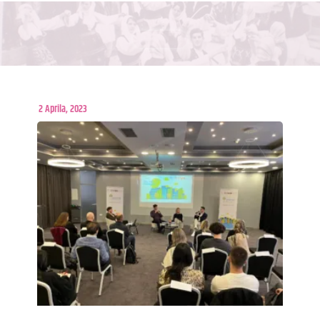
2 Aprila, 2023