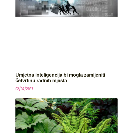
Umjetna inteligencija bi mogla zamijeniti
četvrtinu radnih mjesta
02/04/2023