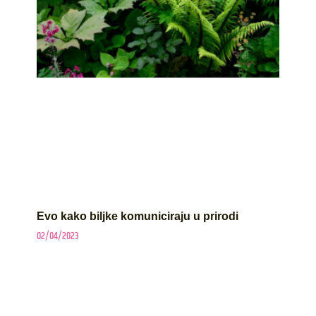
Evo kako biljke komuniciraju u prirodi
02/04/2023