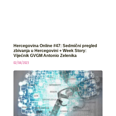
Hercegovina Online #47: Sedmični pregled
zbivanja u Hercegovini + Week Story:
Vijećnik GVGM Antonio Zelenika
02/04/2023