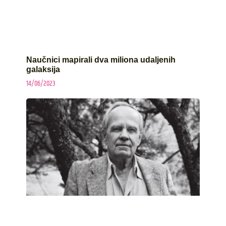
Naučnici mapirali dva miliona udaljenih
galaksija
14/06/2023