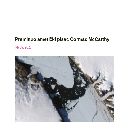
Preminuo američki pisac Cormac McCarthy
14/06/2023