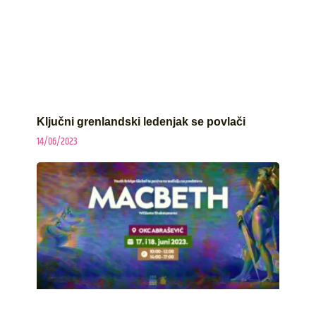
Ključni grenlandski ledenjak se povlači
14/06/2023