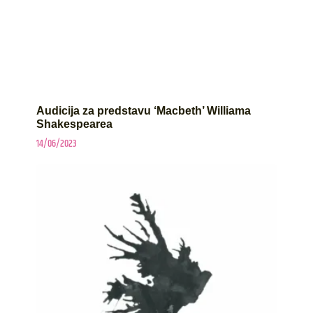
Audicija za predstavu ‘Macbeth’ Williama
Shakespearea
14/06/2023