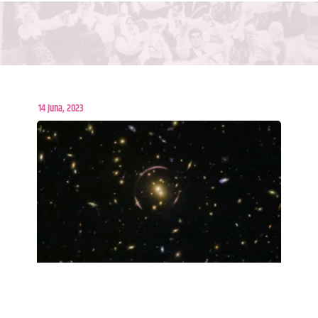
14 Juna, 2023