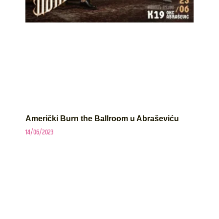
Američki Burn the Ballroom u Abraševiću
14/06/2023