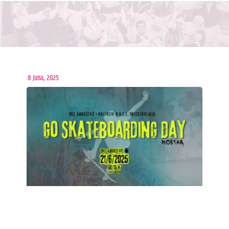
8 Juna, 2025