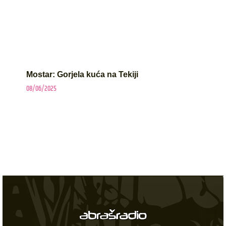
Mostar: Gorjela kuća na Tekiji
08/06/2025