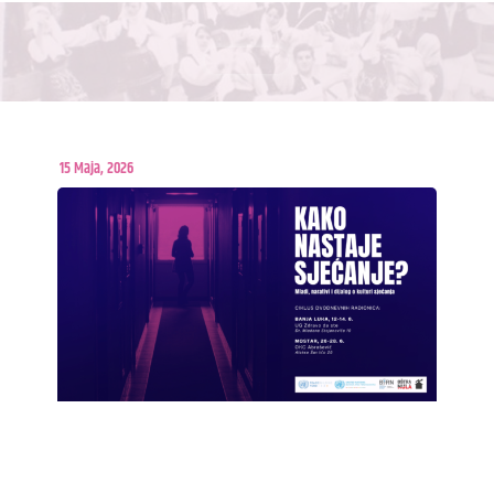
15 Maja, 2026