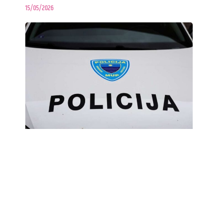
15/05/2026