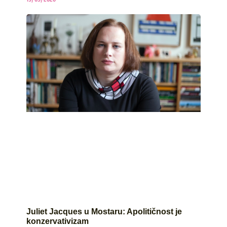
Juliet Jacques u Mostaru: Apolitičnost je
konzervativizam