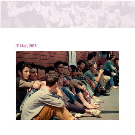
31 Maja, 2026