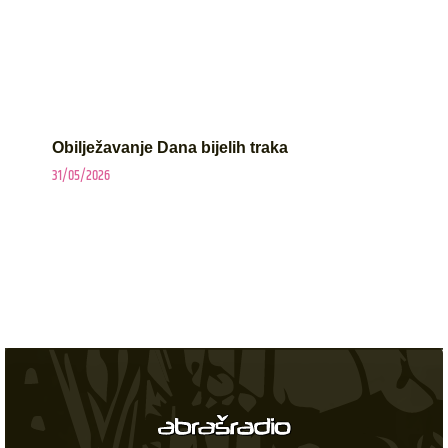
Obilježavanje Dana bijelih traka
31/05/2026