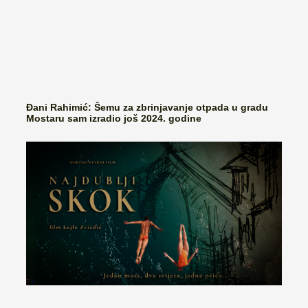
Đani Rahimić: Šemu za zbrinjavanje otpada u gradu
Mostaru sam izradio još 2024. godine