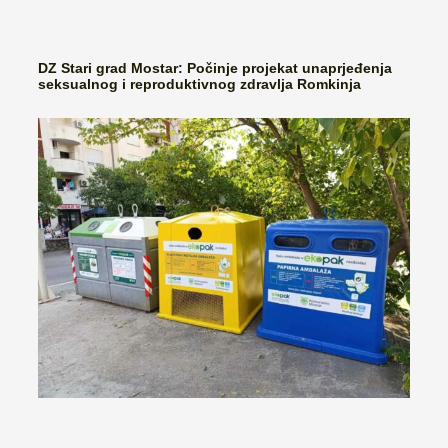
DZ Stari grad Mostar: Počinje projekat unaprjeđenja
seksualnog i reproduktivnog zdravlja Romkinja