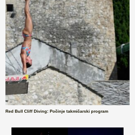
Red Bull Cliff Diving: Počinje takmičarski program