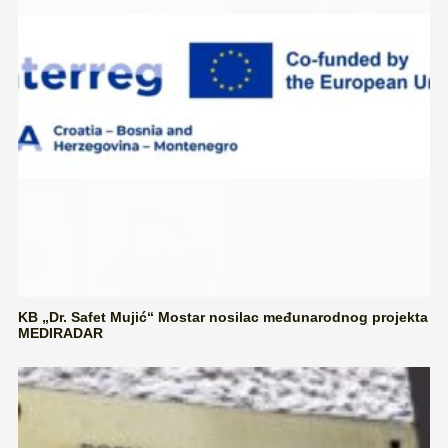
KB „Dr. Safet Mujić“ Mostar nosilac međunarodnog projekta
MEDIRADAR