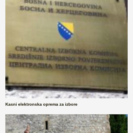
Kasni elektronska oprema za izbore