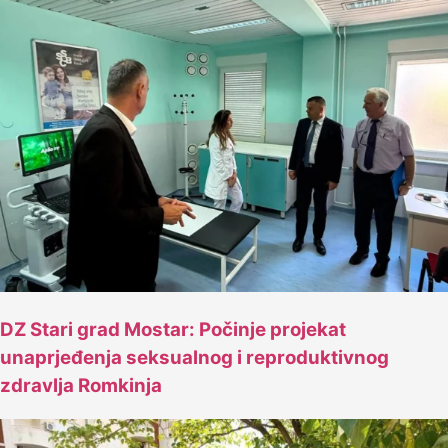
DZ Stari grad Mostar: Počinje projekat
unaprjeđenja seksualnog i reproduktivnog
zdravlja Romkinja