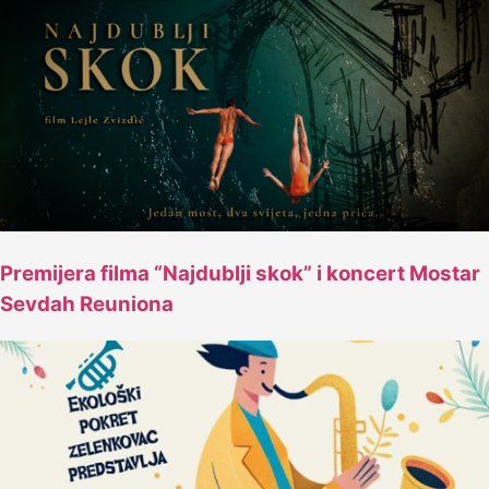
Premijera filma “Najdublji skok” i koncert Mostar
Sevdah Reuniona