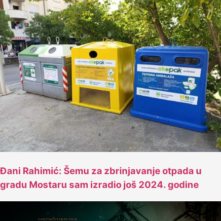
Đani Rahimić: Šemu za zbrinjavanje otpada u
gradu Mostaru sam izradio još 2024. godine