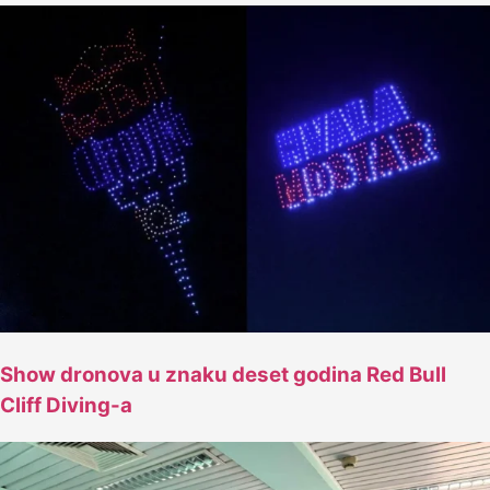
Show dronova u znaku deset godina Red Bull
Cliff Diving-a