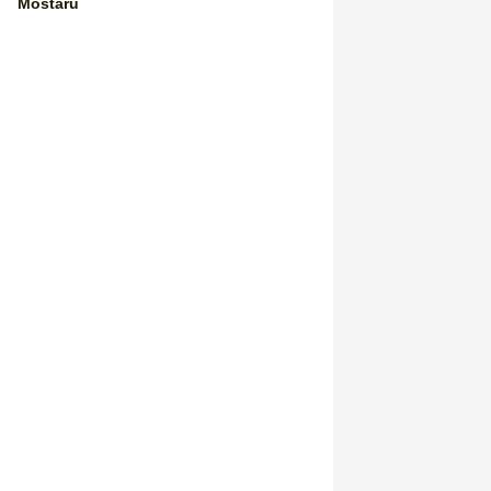
Mostaru