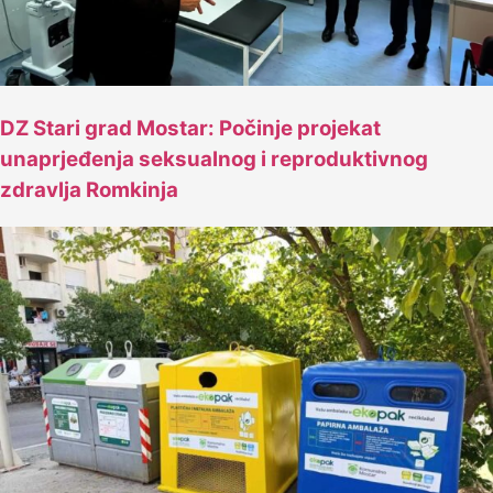
DZ Stari grad Mostar: Počinje projekat
unaprjeđenja seksualnog i reproduktivnog
zdravlja Romkinja