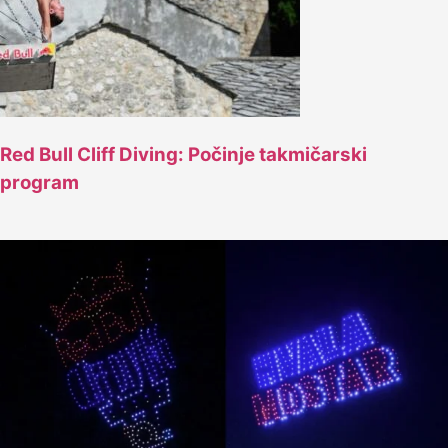
Red Bull Cliff Diving: Počinje takmičarski
program