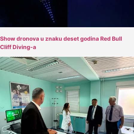
Show dronova u znaku deset godina Red Bull
Cliff Diving-a