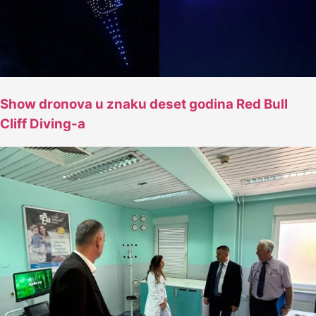
Show dronova u znaku deset godina Red Bull
Cliff Diving-a