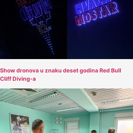
Show dronova u znaku deset godina Red Bull
Cliff Diving-a