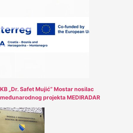
KB „Dr. Safet Mujić“ Mostar nosilac
međunarodnog projekta MEDIRADAR