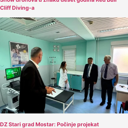
Cliff Diving-a
DZ Stari grad Mostar: Počinje projekat