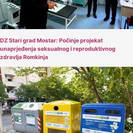
DZ Stari grad Mostar: Počinje projekat
unaprjeđenja seksualnog i reproduktivnog
zdravlja Romkinja