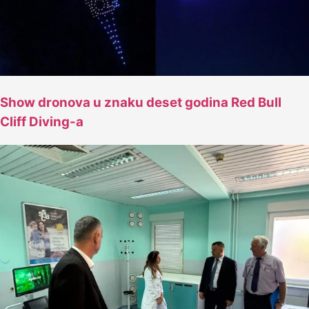
Show dronova u znaku deset godina Red Bull
Cliff Diving-a