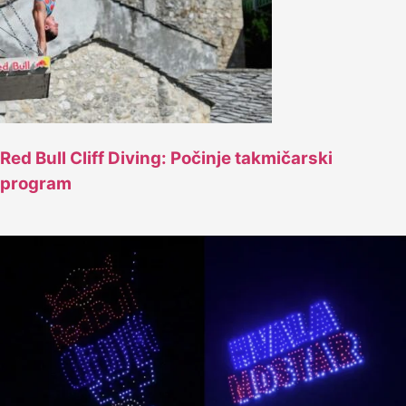
Red Bull Cliff Diving: Počinje takmičarski
program