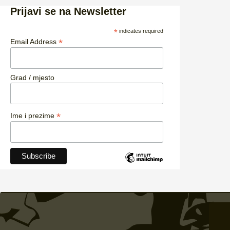
Prijavi se na Newsletter
*
indicates required
*
Email Address
Grad / mjesto
*
Ime i prezime