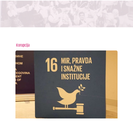
Korupcija