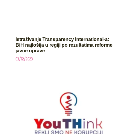
Istraživanje Transparency International-a:
BiH najlošija u regiji po rezultatima reforme
javne uprave
03/12/2023