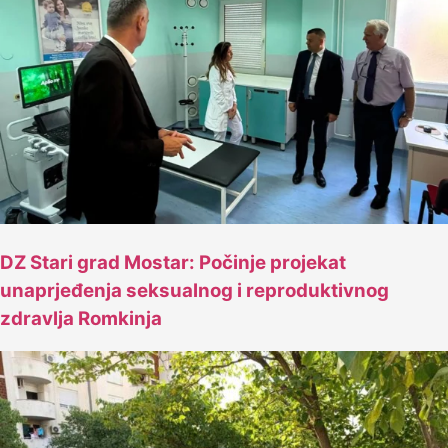
DZ Stari grad Mostar: Počinje projekat
unaprjeđenja seksualnog i reproduktivnog
zdravlja Romkinja