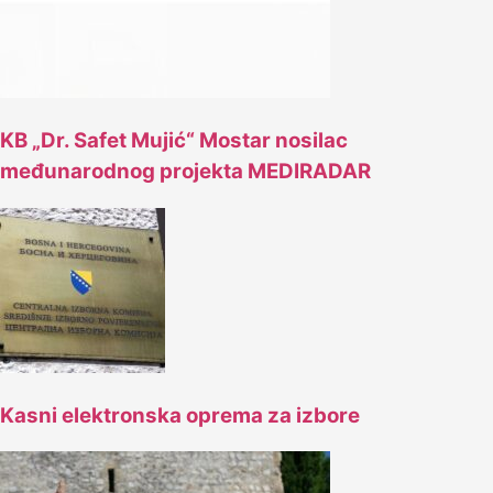
KB „Dr. Safet Mujić“ Mostar nosilac
međunarodnog projekta MEDIRADAR
Kasni elektronska oprema za izbore