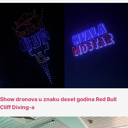
Show dronova u znaku deset godina Red Bull
Cliff Diving-a