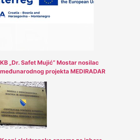
KB „Dr. Safet Mujić“ Mostar nosilac
međunarodnog projekta MEDIRADAR