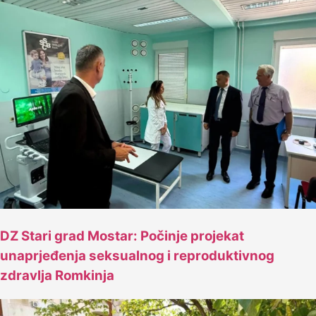
DZ Stari grad Mostar: Počinje projekat
unaprjeđenja seksualnog i reproduktivnog
zdravlja Romkinja