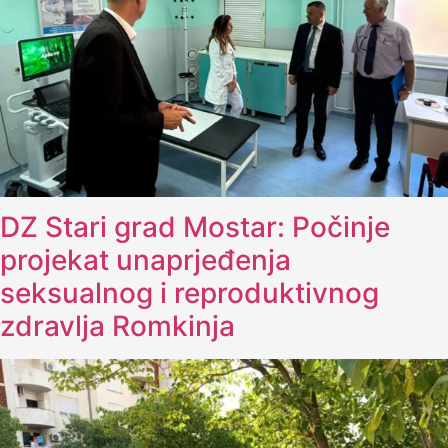
DZ Stari grad Mostar: Počinje
projekat unaprjeđenja
seksualnog i reproduktivnog
zdravlja Romkinja