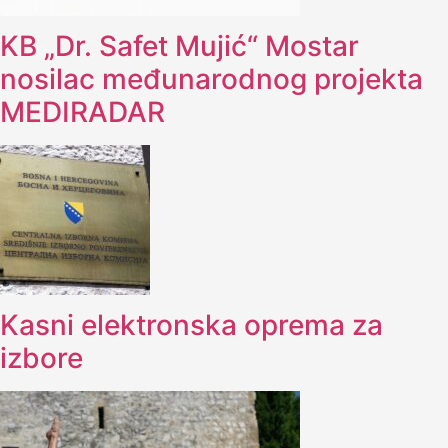
KB „Dr. Safet Mujić“ Mostar
nosilac međunarodnog projekta
MEDIRADAR
Kasni elektronska oprema za
izbore