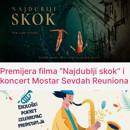
Premijera filma “Najdublji skok” i
koncert Mostar Sevdah Reuniona