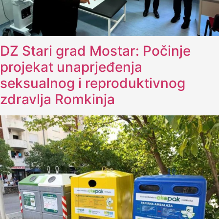
DZ Stari grad Mostar: Počinje
projekat unaprjeđenja
seksualnog i reproduktivnog
zdravlja Romkinja