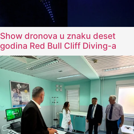
Show dronova u znaku deset
godina Red Bull Cliff Diving-a