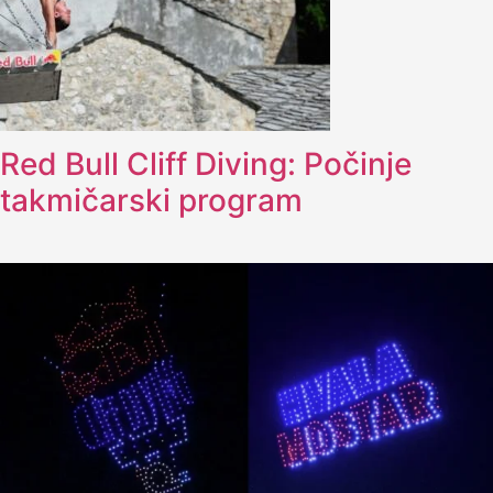
Red Bull Cliff Diving: Počinje
takmičarski program