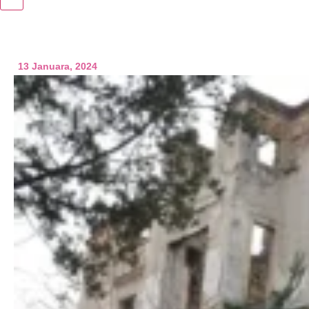
13 Januara, 2024