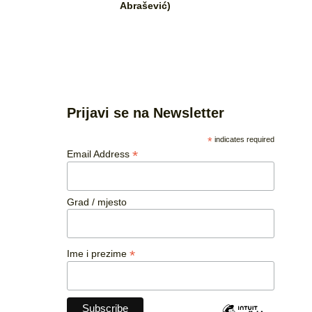
Abrašević)
Prijavi se na Newsletter
*
indicates required
*
Email Address
Grad / mjesto
*
Ime i prezime