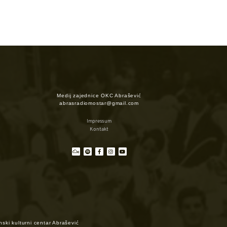
Medij zajednice OKC Abrašević
abrasradiomostar@gmail.com
Impressum
Kontakt
ski kulturni centar Abrašević