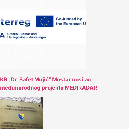
KB „Dr. Safet Mujić“ Mostar nosilac
međunarodnog projekta MEDIRADAR