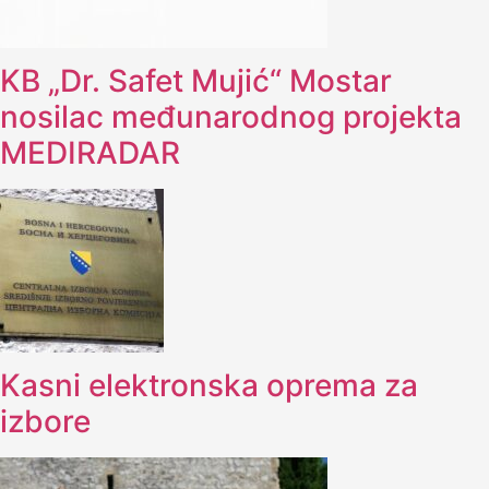
KB „Dr. Safet Mujić“ Mostar
nosilac međunarodnog projekta
MEDIRADAR
Kasni elektronska oprema za
izbore