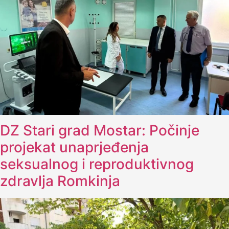
DZ Stari grad Mostar: Počinje
projekat unaprjeđenja
seksualnog i reproduktivnog
zdravlja Romkinja