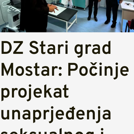
DZ Stari grad
Mostar: Počinje
projekat
unaprjeđenja