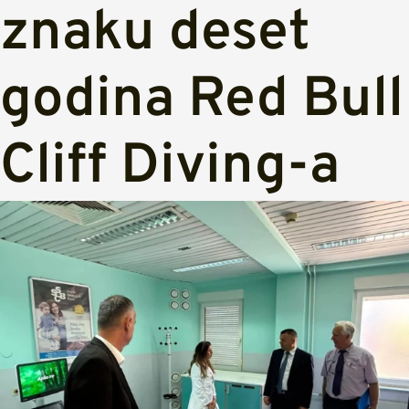
znaku deset
godina Red Bull
Cliff Diving-a