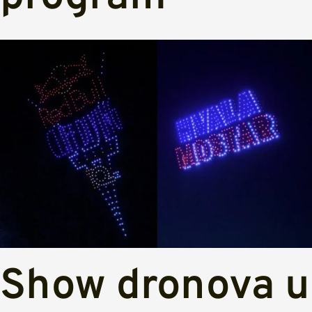
Show dronova u