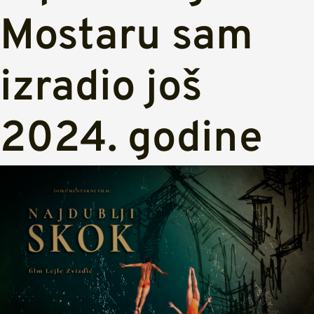
Mostaru sam
izradio još
2024. godine