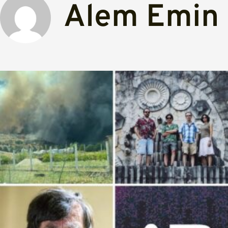
Alem Emin