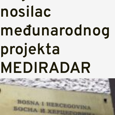
nosilac
međunarodnog
projekta
MEDIRADAR