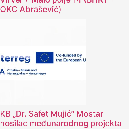
OKC Abrašević)
KB „Dr. Safet Mujić“ Mostar
nosilac međunarodnog projekta