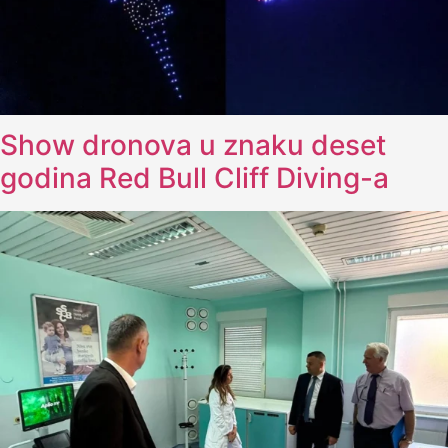
Show dronova u znaku deset
godina Red Bull Cliff Diving-a