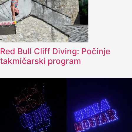
Red Bull Cliff Diving: Počinje
takmičarski program