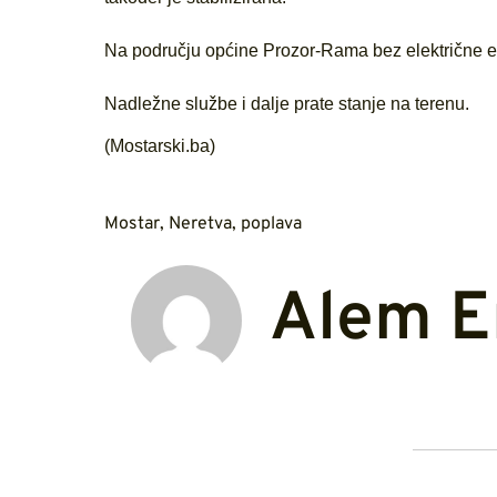
Na području općine Prozor-Rama bez električne en
Nadležne službe i dalje prate stanje na terenu.
(Mostarski.ba)
Mostar
,
Neretva
,
poplava
Alem E