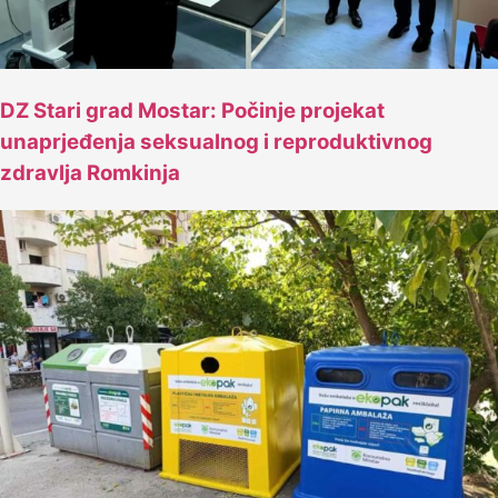
DZ Stari grad Mostar: Počinje projekat
unaprjeđenja seksualnog i reproduktivnog
zdravlja Romkinja