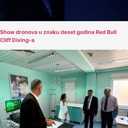
Show dronova u znaku deset godina Red Bull
Cliff Diving-a